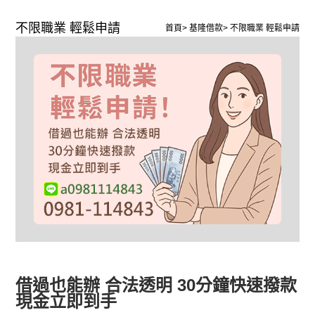
不限職業 輕鬆申請
首頁
>
基隆借款
>
不限職業 輕鬆申請
借過也能辦 合法透明 30分鐘快速撥款
現金立即到手